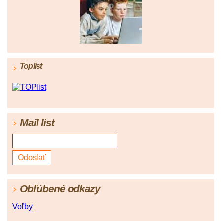
Toplist
Mail list
Obľúbené odkazy
Voľby