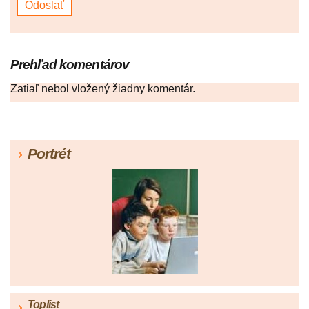
Prehľad komentárov
Zatiaľ nebol vložený žiadny komentár.
Portrét
Toplist